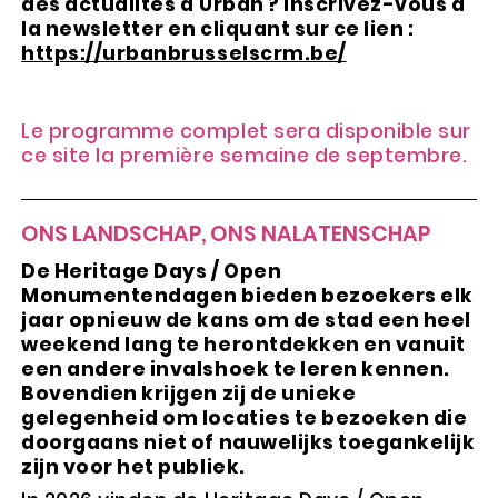
des actualités d'Urban ? Inscrivez-vous à
la newsletter en cliquant sur ce lien :
https://urbanbrusselscrm.be/
Le programme complet sera disponible sur
ce site la première semaine de septembre.
ONS LANDSCHAP, ONS NALATENSCHAP
De Heritage Days / Open
Monumentendagen bieden bezoekers elk
jaar opnieuw de kans om de stad een heel
weekend lang te herontdekken en vanuit
een andere invalshoek te leren kennen.
Bovendien krijgen zij de unieke
gelegenheid om locaties te bezoeken die
doorgaans niet of nauwelijks toegankelijk
zijn voor het publiek.