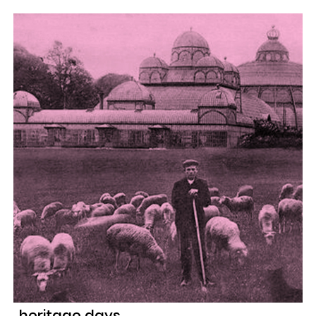
heritage days