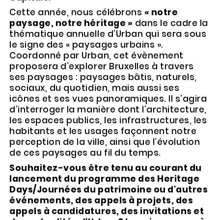
Cette année, nous célébrons
« notre
paysage, notre héritage »
dans le cadre la
thématique annuelle d’Urban qui sera sous
le signe des « paysages urbains ».
Coordonné par Urban, cet évènement
proposera d’explorer Bruxelles à travers
ses paysages : paysages bâtis, naturels,
sociaux, du quotidien, mais aussi ses
icônes et ses vues panoramiques. Il s’agira
d’interroger la manière dont l’architecture,
les espaces publics, les infrastructures, les
habitants et les usages façonnent notre
perception de la ville, ainsi que l’évolution
de ces paysages au fil du temps.
Souhaitez-vous être tenu au courant du
lancement du programme des Heritage
Days/Journées du patrimoine ou d'autres
événements, des appels à projets, des
appels à candidatures, des invitations et