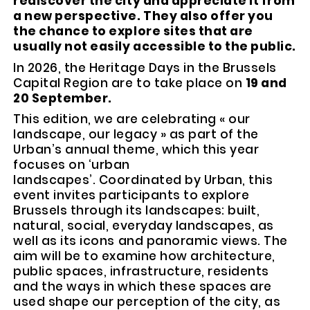
rediscover the city and appreciate it from
a new perspective. They also offer you
the chance to explore sites that are
usually not easily accessible to the public.
In 2026, the Heritage Days in the Brussels
Capital Region are to take place on
19 and
20 September.
This edition, we are celebrating « our
landscape, our legacy » as part of the
Urban’s annual theme, which this year
focuses on ‘urban
landscapes’. Coordinated by Urban, this
event invites participants to explore
Brussels through its landscapes: built,
natural, social, everyday landscapes, as
well as its icons and panoramic views. The
aim will be to examine how architecture,
public spaces, infrastructure, residents
and the ways in which these spaces are
used shape our perception of the city, as