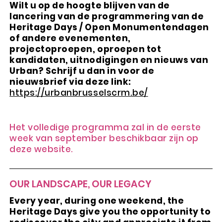
Wilt u op de hoogte blijven van de
lancering van de programmering van de
Heritage Days / Open Monumentendagen
of andere evenementen,
projectoproepen, oproepen tot
kandidaten, uitnodigingen en nieuws van
Urban? Schrijf u dan in voor de
nieuwsbrief via deze link:
https://urbanbrusselscrm.be/
Het volledige programma zal in de eerste
week van september beschikbaar zijn op
deze website.
OUR LANDSCAPE, OUR LEGACY
Every year, during one weekend, the
Heritage Days give you the opportunity to