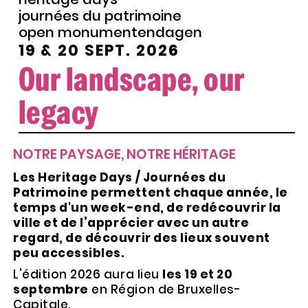
journées du patrimoine
open monumentendagen
19 & 20 SEPT. 2026
Our landscape, our
legacy
NOTRE PAYSAGE, NOTRE HÉRITAGE
Les Heritage Days / Journées du
Patrimoine permettent chaque année, le
temps d'un week-end, de redécouvrir la
ville et de l’apprécier avec un autre
regard, de découvrir des lieux souvent
peu accessibles.
L'édition 2026 aura lieu
les 19 et 20
septembre
en Région de Bruxelles-
Capitale.